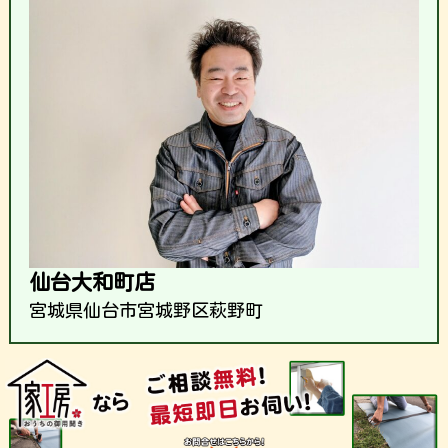
仙台大和町店
宮城県仙台市宮城野区萩野町