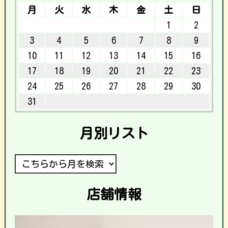
月
火
水
木
金
土
日
1
2
3
4
5
6
7
8
9
10
11
12
13
14
15
16
17
18
19
20
21
22
23
24
25
26
27
28
29
30
31
月別リスト
店舗情報