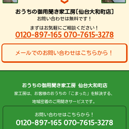
おうちの御用聞き家工房[仙台大和町店]
お問い合わせは無料です！
まずはお気軽にご相談ください！
0120-897-165 070-7615-3278
メールでのお問い合わせはこちらから！
おうちの御用聞き家工房 仙台大和町店
家工房は、お客様のおうちの「こまった」を解決する、
地域密着のご用聞きサービスです。
お問い合わせはこちらから！
0120-897-165 070-7615-3278