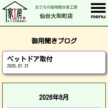
おうちの御用聞き家工房
仙台大和町店
御用聞きブログ
ペットドア取付
2025.07.31
2026年8月