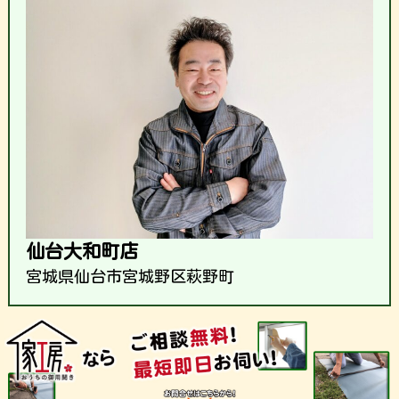
仙台大和町店
宮城県仙台市宮城野区萩野町