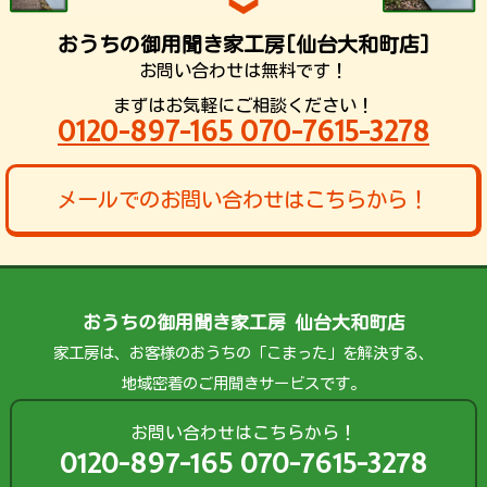
おうちの御用聞き家工房[仙台大和町店]
お問い合わせは無料です！
まずはお気軽にご相談ください！
0120-897-165 070-7615-3278
メールでのお問い合わせはこちらから！
おうちの御用聞き家工房 仙台大和町店
家工房は、お客様のおうちの「こまった」を解決する、
地域密着のご用聞きサービスです。
お問い合わせはこちらから！
0120-897-165 070-7615-3278