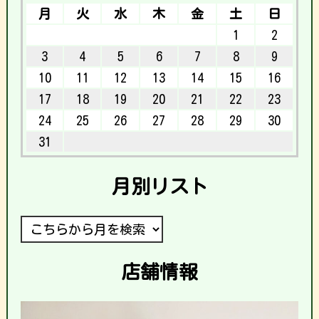
月
火
水
木
金
土
日
1
2
3
4
5
6
7
8
9
10
11
12
13
14
15
16
17
18
19
20
21
22
23
24
25
26
27
28
29
30
31
月別リスト
店舗情報