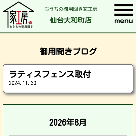
おうちの御用聞き家工房
仙台大和町店
御用聞きブログ
ラティスフェンス取付
2024.11.30
2026年8月