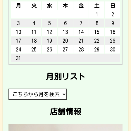
月
火
水
木
金
土
日
1
2
3
4
5
6
7
8
9
10
11
12
13
14
15
16
17
18
19
20
21
22
23
24
25
26
27
28
29
30
31
月別リスト
店舗情報