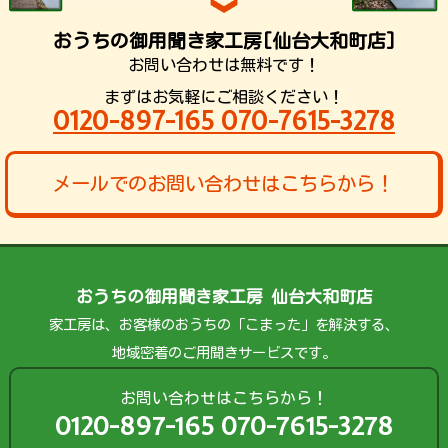
おうちの御用聞き家工房[仙台大和町店]
お問い合わせは無料です！
まずはお気軽にご相談ください！
0120-897-165 070-7615-3278
メールでのお問い合わせはこちらから！
おうちの御用聞き家工房 仙台大和町店
家工房は、お客様のおうちの「こまった」を解決する、
地域密着のご用聞きサービスです。
お問い合わせはこちらから！
0120-897-165 070-7615-3278