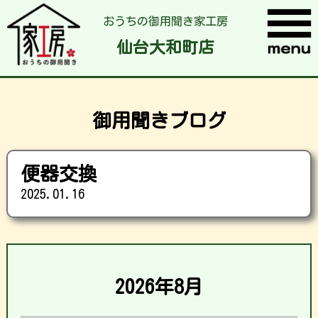
おうちの御用聞き家工房
仙台大和町店
御用聞きブログ
便器交換
2025.01.16
2026年8月