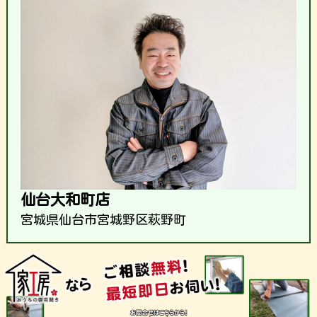
仙台大和町店
宮城県仙台市宮城野区萩野町