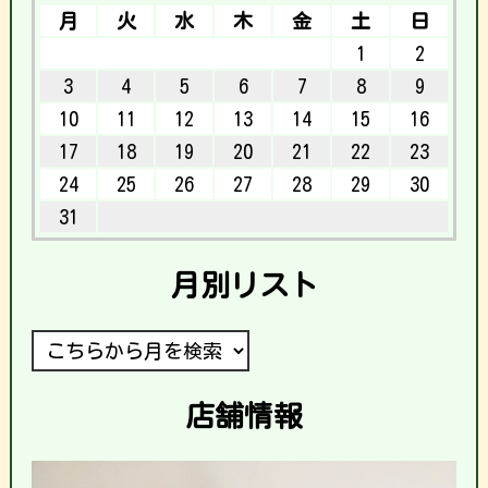
月
火
水
木
金
土
日
1
2
3
4
5
6
7
8
9
10
11
12
13
14
15
16
17
18
19
20
21
22
23
24
25
26
27
28
29
30
31
月別リスト
店舗情報