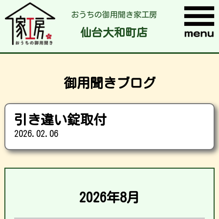
おうちの御用聞き家工房
仙台大和町店
御用聞きブログ
引き違い錠取付
2026.02.06
2026年8月