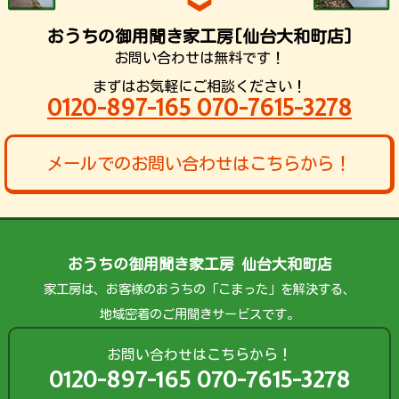
おうちの御用聞き家工房[仙台大和町店]
お問い合わせは無料です！
まずはお気軽にご相談ください！
0120-897-165 070-7615-3278
メールでのお問い合わせはこちらから！
おうちの御用聞き家工房 仙台大和町店
家工房は、お客様のおうちの「こまった」を解決する、
地域密着のご用聞きサービスです。
お問い合わせはこちらから！
0120-897-165 070-7615-3278