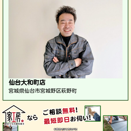
仙台大和町店
宮城県仙台市宮城野区萩野町