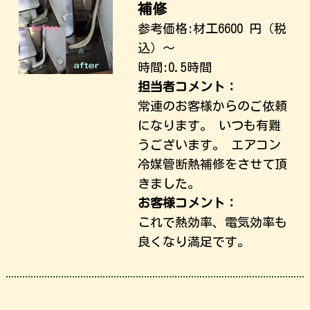
補修
参考価格:
材工6600
円（税
込）～
時間:0.5時間
担当者コメント：
常連のお客様からのご依頼
になります。 いつも有難
うございます。 エアコン
冷媒管断熱補修をさせて頂
きました。
お客様コメント：
これで熱効率、電気効率も
良くなり満足です。