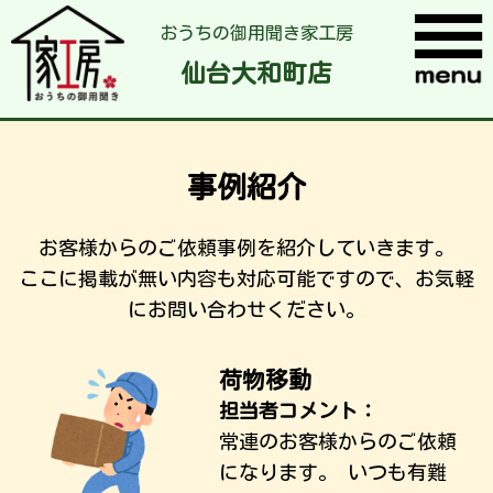
おうちの御用聞き家工房
仙台大和町店
事例紹介
お客様からのご依頼事例を紹介していきます。
ここに掲載が無い内容も対応可能ですので、お気軽
にお問い合わせください。
荷物移動
担当者コメント：
常連のお客様からのご依頼
になります。 いつも有難