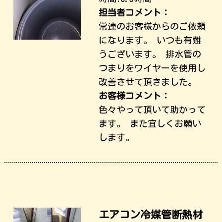
担当者コメント：
常連のお客様からのご依頼
になります。 いつも有難
うございます。 排水管の
つまりをワイヤーを使用し
改善させて頂きました。
お客様コメント：
色々やって頂いて助かって
ます。 また宜しくお願い
します。
エアコン冷媒管断熱材